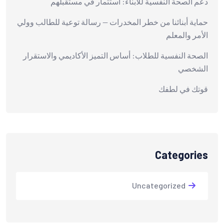
دعم الصحة النفسية للأبناء: استثمار في مستقبلهم
حماية أبنائنا من خطر المخدرات — رسالة توعية للطالب وولي
الأمر والمعلم
الصحة النفسية للطلاب: أساس التميز الأكاديمي والاستقرار
الشخصي
قوتك في لطفك
Categories
Uncategorized