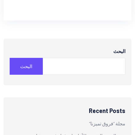
البحث
البحث
Recent Posts
مجلة “فروق تميزنا”