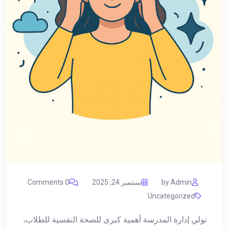
by Admin
سبتمبر 24, 2025
0 Comments
Uncategorized
تولي إدارة المدرسة أهمية كبرى للصحة النفسية للطلاب،