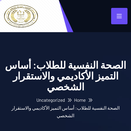
الصحة النفسية للطلاب: أساس
التميز الأكاديمي والاستقرار
الشخصي
Uncategorized
Home
الصحة النفسية للطلاب: أساس التميز الأكاديمي والاستقرار
الشخصي