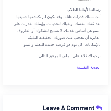
رسالتنا لأبنائنا الطلاب:
أنت تمتلك قدرات هائلة، وقد تكون لم تكتشفها جميعها
بعد. ثقتك بنفسك، وتقبلك لتحدياتك، وإيمانك بقدرتك على
النمو هي أساس تقدمك. لا تسمح للشكوك أو الظروف
العابرة أن تحجب عنك صورتك الحقيقية المليئة
بالإمكانات. كل يوم هو فرصة جديدة للتعلم والنمو
نرجو الاطلاع على الملف المرفق التالي:
الصحة النفسية
Leave A Comment