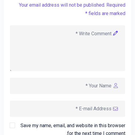
Your email address will not be published. Required
fields are marked *
Save my name, email, and website in this browser
for the next time I comment.