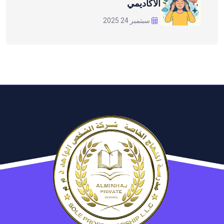
الأكاديمي
سبتمبر 24 2025