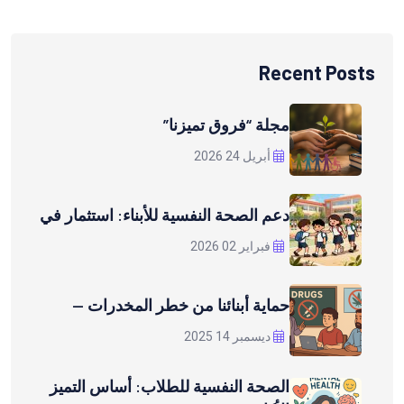
Recent Posts
مجلة “فروق تميزنا”
أبريل 24 2026
دعم الصحة النفسية للأبناء: استثمار في
فبراير 02 2026
حماية أبنائنا من خطر المخدرات —
ديسمبر 14 2025
الصحة النفسية للطلاب: أساس التميز