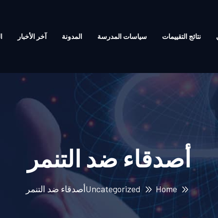
نتائج التقييمات
سياسات المدرسة
المدونة
آخر الأخبار
ا
أصدقاء ضد التنمر
Home
Uncategorized
أصدقاء ضد التنمر