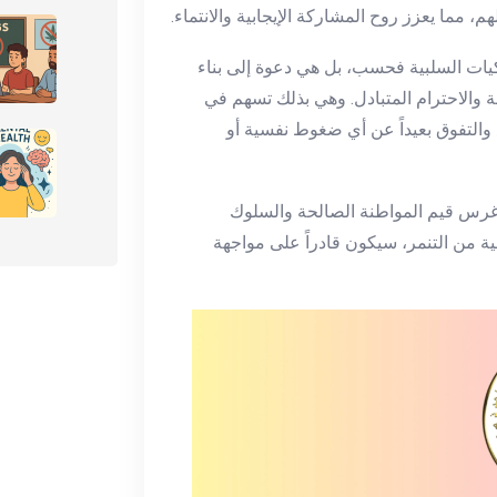
، مما يعزز روح المشاركة الإيجابية والانتماء.
يات السلبية فحسب، بل هي دعوة إلى بناء
الاحترام المتبادل. وهي بذلك تسهم في
ع والتفوق بعيداً عن أي ضغوط نفسية أو
 غرس قيم المواطنة الصالحة والسلوك
ة من التنمر، سيكون قادراً على مواجهة