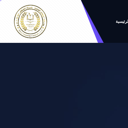
لرئيسية