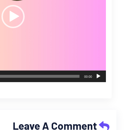
00:00
Leave A Comment