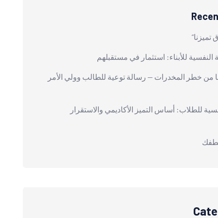
Recen
 تميزنا”
النفسية للأبناء: استثمار في مستقبلهم
ئنا من خطر المخدرات — رسالة توعية للطالب وولي الأمر
سية للطلاب: أساس التميز الأكاديمي والاستقرار
لطفك
Cate