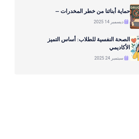
حماية أبنائنا من خطر المخدرات —
ديسمبر 14 2025
الصحة النفسية للطلاب: أساس التميز
الأكاديمي
سبتمبر 24 2025