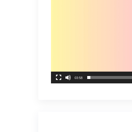
03:58