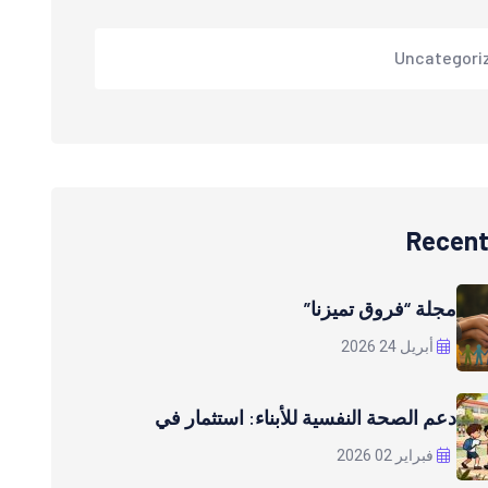
Uncategori
Recent
مجلة “فروق تميزنا”
أبريل 24 2026
دعم الصحة النفسية للأبناء: استثمار في
فبراير 02 2026