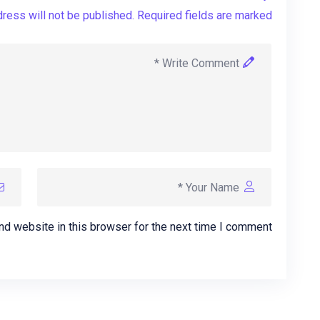
ress will not be published. Required fields are marked *
d website in this browser for the next time I comment.