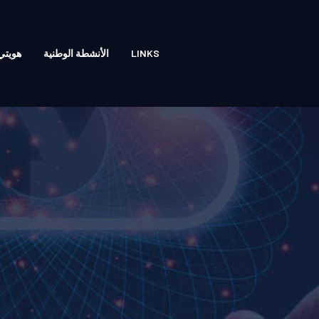
LINKS
الأنشطة الوطنية
هويتي