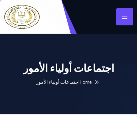
اجتماعات أولياء الأمور
Home
اجتماعات أولياء الأمور